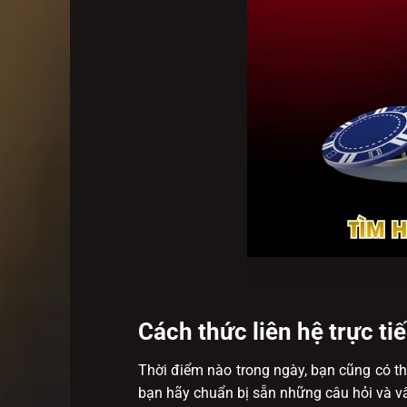
Cách thức liên hệ trực t
Thời điểm nào trong ngày, bạn cũng có thể
bạn hãy chuẩn bị sẵn những câu hỏi và 