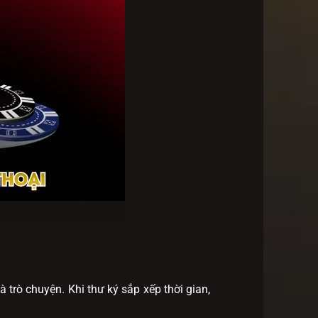
à trò chuyện. Khi thư ký sắp xếp thời gian,