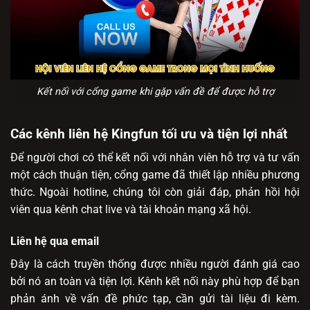
Kết nối với cổng game khi gặp vấn đề để được hỗ trợ
Các kênh liên hệ Kingfun tối ưu và tiện lợi nhất
Để người chơi có thể kết nối với nhân viên hỗ trợ và tư vấn
một cách thuận tiện, cổng game đã thiết lập nhiều phương
thức. Ngoài hotline, chúng tôi còn giải đáp, phản hồi hội
viên qua kênh chat live và tài khoản mạng xã hội.
Liên hệ qua email
Đây là cách truyền thống được nhiều người đánh giá cao
bởi nó an toàn và tiện lợi. Kênh kết nối này phù hợp để bạn
phản ánh về vấn đề phức tạp, cần gửi tài liệu đi kèm.