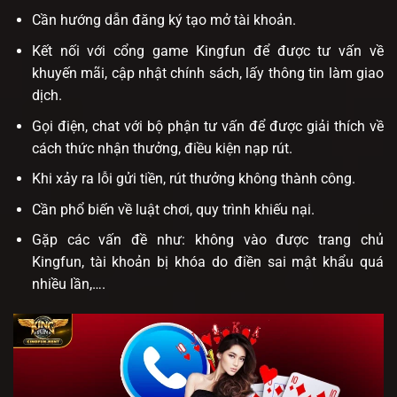
Cần hướng dẫn đăng ký tạo mở tài khoản.
Kết nối với cổng game Kingfun để được tư vấn về
khuyến mãi, cập nhật chính sách, lấy thông tin làm giao
dịch.
Gọi điện, chat với bộ phận tư vấn để được giải thích về
cách thức nhận thưởng, điều kiện nạp rút.
Khi xảy ra lỗi gửi tiền, rút thưởng không thành công.
Cần phổ biến về luật chơi, quy trình khiếu nại.
Gặp các vấn đề như: không vào được trang chủ
Kingfun, tài khoản bị khóa do điền sai mật khẩu quá
nhiều lần,….