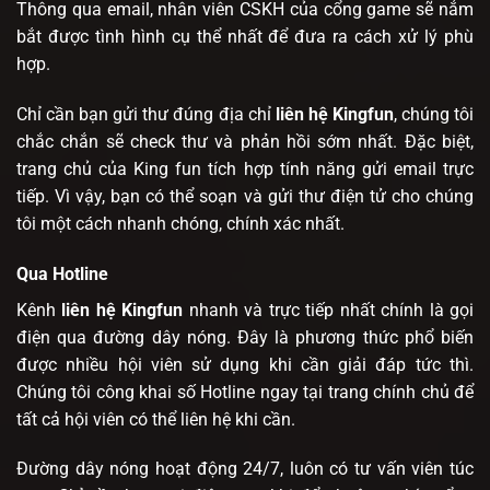
Thông qua email, nhân viên CSKH của cổng game sẽ nắm
bắt được tình hình cụ thể nhất để đưa ra cách xử lý phù
hợp.
Chỉ cần bạn gửi thư đúng địa chỉ
liên hệ Kingfun
, chúng tôi
chắc chắn sẽ check thư và phản hồi sớm nhất. Đặc biệt,
trang chủ của King fun tích hợp tính năng gửi email trực
tiếp. Vì vậy, bạn có thể soạn và gửi thư điện tử cho chúng
tôi một cách nhanh chóng, chính xác nhất.
Qua Hotline
Kênh
liên hệ Kingfun
nhanh và trực tiếp nhất chính là gọi
điện qua đường dây nóng. Đây là phương thức phổ biến
được nhiều hội viên sử dụng khi cần giải đáp tức thì.
Chúng tôi công khai số Hotline ngay tại trang chính chủ để
tất cả hội viên có thể liên hệ khi cần.
Đường dây nóng hoạt động 24/7, luôn có tư vấn viên túc