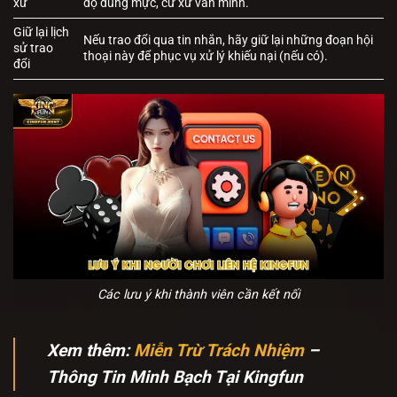
xử
độ đúng mực, cư xử văn minh.
Giữ lại lịch
Nếu trao đổi qua tin nhắn, hãy giữ lại những đoạn hội
sử trao
thoại này để phục vụ xử lý khiếu nại (nếu có).
đổi
Các lưu ý khi thành viên cần kết nối
Xem thêm:
Miễn Trừ Trách Nhiệm
–
Thông Tin Minh Bạch Tại Kingfun