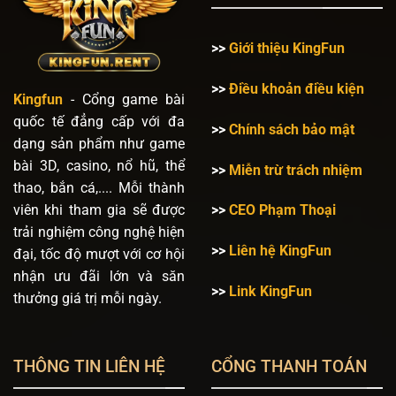
>>
Giới thiệu KingFun
>>
Điều khoản điều kiện
Kingfun
- Cổng game bài
quốc tế đẳng cấp với đa
>>
Chính sách bảo mật
dạng sản phẩm như game
bài 3D, casino, nổ hũ, thể
>>
Miễn trừ trách nhiệm
thao, bắn cá,.... Mỗi thành
viên khi tham gia sẽ được
>>
CEO Phạm Thoại
trải nghiệm công nghệ hiện
>>
Liên hệ KingFun
đại, tốc độ mượt với cơ hội
nhận ưu đãi lớn và săn
>>
Link KingFun
thưởng giá trị mỗi ngày.
THÔNG TIN LIÊN HỆ
CỔNG THANH TOÁN