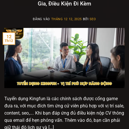
Gia, Điều Kiện Đi Kèm
ĐĂNG VÀO
THÁNG 12 12, 2025
BỞI
SEO
12
Th12
Tuyển dụng Kingfun là các chính sách được cổng game
đưa ra, với mục đích tìm ứng cử viên phù hợp với vị trí sale,
content, seo,…. Khi bạn đáp ứng đủ điều kiện nộp CV thông
qua email để hẹn phỏng vấn. Thêm vào đó, bạn cần phải
giữ thái độ lịch sự và […]