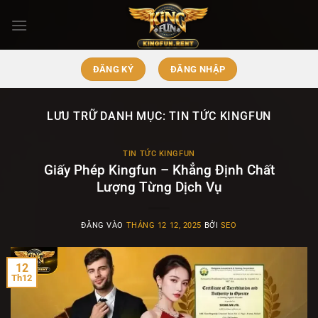
Bỏ
qua
nội
dung
ĐĂNG KÝ
ĐĂNG NHẬP
LƯU TRỮ DANH MỤC:
TIN TỨC KINGFUN
TIN TỨC KINGFUN
Giấy Phép Kingfun – Khẳng Định Chất
Lượng Từng Dịch Vụ
ĐĂNG VÀO
THÁNG 12 12, 2025
BỞI
SEO
12
Th12