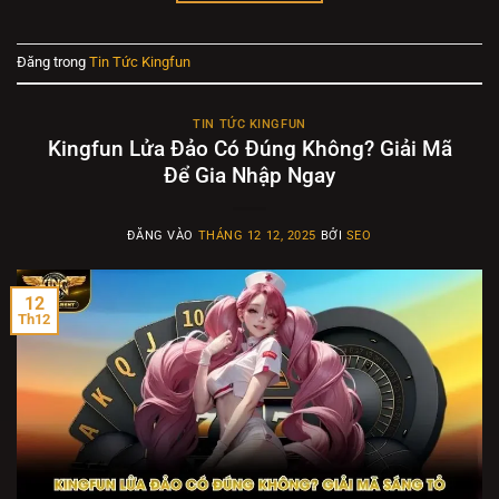
Đăng trong
Tin Tức Kingfun
TIN TỨC KINGFUN
Kingfun Lửa Đảo Có Đúng Không? Giải Mã
Để Gia Nhập Ngay
ĐĂNG VÀO
THÁNG 12 12, 2025
BỞI
SEO
12
Th12