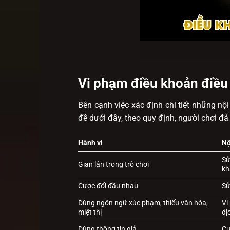
Vi phạm điều khoản điề
Bên cạnh việc xác định chi tiết những n
đề dưới đây, theo quy định, người chơi đ
Hành vi
Nộ
Sử
Gian lận trong trò chơi
kh
Cược đối đầu nhau
Sử
Dùng ngôn ngữ xúc phạm, thiếu văn hóa,
Vi
miệt thị
dị
Dùng thông tin giả
Cu