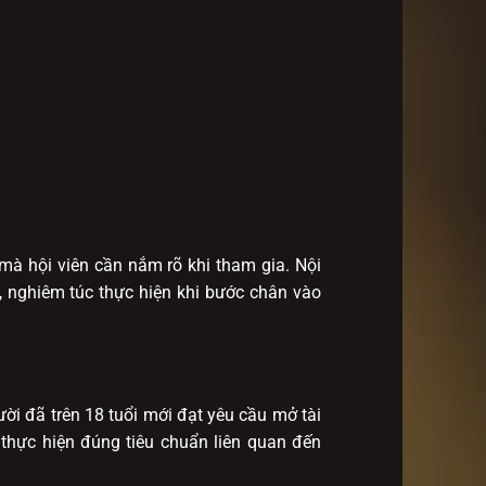
à hội viên cần nắm rõ khi tham gia. Nội
, nghiêm túc thực hiện khi bước chân vào
ời đã trên 18 tuổi mới đạt yêu cầu mở tài
, thực hiện đúng tiêu chuẩn liên quan đến