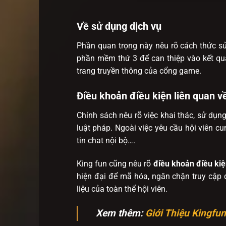
Về sử dụng dịch vụ
Phần quan trọng này nêu rõ cách thức sử 
phần mềm thứ 3 để can thiệp vào kết quả
trang truyền thông của cổng game.
Điều khoản điều kiện liên quan v
Chính sách nêu rõ việc khai thác, sử dụn
luật pháp. Ngoài việc yêu cầu hội viên c
tin chat nội bộ….
King fun cũng nêu rõ
điều khoản điều ki
hiện đại để mã hóa, ngăn chặn truy cập đ
liệu của toàn thể hội viên.
Xem thêm:
Giới Thiệu Kingfun