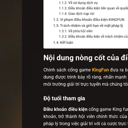
Về sử dụng dịch vụ
Điều khoản điều kiện liên quan về quyề
Giao dịch nạp rút
Vi phạm điều khoản điều kiện KINGFUN
Trách nhiệm và giới hạn về mặt pháp lý
Về phía hội viên
Điều khoản điều kiện về trách nhiệm củ
Kết luận
Nội dung nòng cốt của đi
Chính sách cổng game
KingFun
đưa ra b
dung được trình bày rõ ràng, nhấn mạnh 
môi trường giải trí trực tuyến mà chúng tô
Độ tuổi tham gia
Điều khoản điều kiện
cổng game King fun 
khoản, trở thành hội viên chính thức của
pháp lý trong việc giải trí với cá cược trực