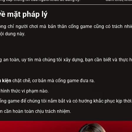
về mặt pháp lý
ông chỉ người chơi mà bản thân cổng game cũng có trách nhiệm
ội dung này.
ng an toàn, uy tín mà chúng tôi xây dựng, bạn cần biết và thực 
 kiện
chặt chẽ, cơ bản mà cổng game đưa ra.
 hình thức vi phạm nào.
 cổng game để chúng tôi nắm bắt và có hướng khắc phục kịp thời
ên cần hoàn toàn chịu trách nhiệm.