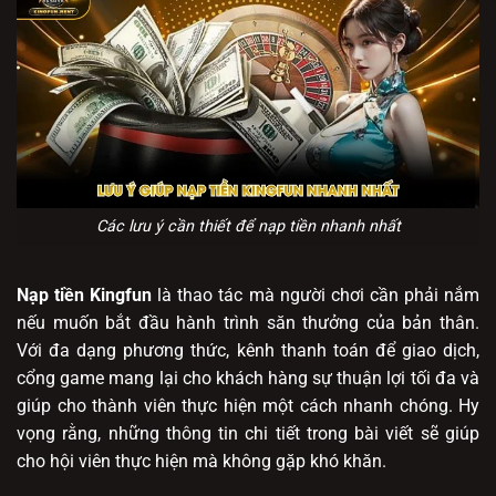
Các lưu ý cần thiết để nạp tiền nhanh nhất
Nạp tiền Kingfun
là thao tác mà người chơi cần phải nắm
nếu muốn bắt đầu hành trình săn thưởng của bản thân.
Với đa dạng phương thức, kênh thanh toán để giao dịch,
cổng game mang lại cho khách hàng sự thuận lợi tối đa và
giúp cho thành viên thực hiện một cách nhanh chóng. Hy
vọng rằng, những thông tin chi tiết trong bài viết sẽ giúp
cho hội viên thực hiện mà không gặp khó khăn.