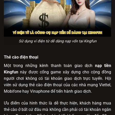
Sử dụng ví điện từ dễ dàng nạp vốn tại Kingfun
Thẻ cào điện thoại
Một trong những kênh thanh toán giao dịch
nạp tiền
Kingfun
này được cổng game xây dựng cho cộng đồng
người chơi không có tài khoản giao dịch trực tuyến. Hội
viên sử dụng thẻ cào điện thoại của các nhà mạng Viettel,
Mobifone hay Vinaphone để tiến hành giao dịch.
Ưu điểm của hình thức là dễ thực hiện, khách hàng mua
thẻ cào ở bất cứ đâu mà không cần phải có tài khoản ngân