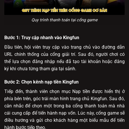
Quy trình thanh toán tại cổng game
Bước 1: Truy cập nhanh vào Kingfun
Đầu tiên, hội viên truy cập vào trang chủ vào đường dẫn
URL chính thống của cổng giải trí. Sau đó, người chơi có
thể lựa chọn đăng nhập nếu đã tạo tài khoản hoặc đăng
ký khi chưa từng tham gia tại sảnh.
Bước 2: Chọn kênh nạp tiền Kingfun
Tiếp đến, thành viên chọn mục Nạp tiền được hiển thị ở
phía bên trên, góc trái màn hình trang chủ Kingfun. Sau đó,
cân nhắc để chọn một trong ba cổng thanh toán mà nhà
cái cung cấp để tiến hành nạp vốn. Lúc này, cổng game sẽ
điều hướng và gửi cho khách hàng một biểu mẫu để tiến
hành bước tiếp theo.