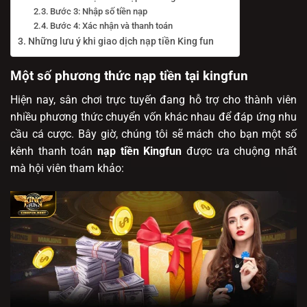
Bước 3: Nhập số tiền nạp
Bước 4: Xác nhận và thanh toán
Những lưu ý khi giao dịch nạp tiền King fun
Một số phương thức nạp tiền tại kingfun
Hiện nay, sân chơi trực tuyến
đang hỗ trợ cho thành viên
nhiều phương thức chuyển vốn khác nhau để đáp ứng nhu
cầu cá cược. Bây giờ, chúng tôi sẽ mách cho bạn một số
kênh thanh toán
nạp tiền Kingfun
được ưa chuộng nhất
mà hội viên tham khảo: